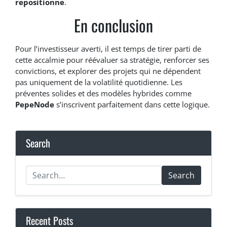
repositionne
.
En conclusion
Pour l’investisseur averti, il est temps de tirer parti de
cette accalmie pour réévaluer sa stratégie, renforcer ses
convictions, et explorer des projets qui ne dépendent
pas uniquement de la volatilité quotidienne. Les
préventes solides et des modèles hybrides comme
PepeNode
s’inscrivent parfaitement dans cette logique.
Search
Search
Recent Posts