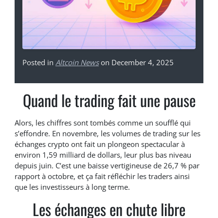
Posted in
Altcoin News
on December 4, 2025
Quand le trading fait une pause
Alors, les chiffres sont tombés comme un soufflé qui
s’effondre. En novembre, les volumes de trading sur les
échanges crypto ont fait un plongeon spectacular à
environ 1,59 milliard de dollars, leur plus bas niveau
depuis juin. C’est une baisse vertigineuse de 26,7 % par
rapport à octobre, et ça fait réfléchir les traders ainsi
que les investisseurs à long terme.
Les échanges en chute libre