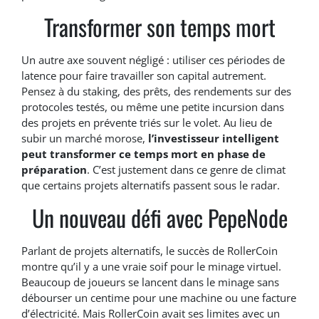
Transformer son temps mort
Un autre axe souvent négligé : utiliser ces périodes de
latence pour faire travailler son capital autrement.
Pensez à du staking, des prêts, des rendements sur des
protocoles testés, ou même une petite incursion dans
des projets en prévente triés sur le volet. Au lieu de
subir un marché morose,
l’investisseur intelligent
peut transformer ce temps mort en phase de
préparation
. C’est justement dans ce genre de climat
que certains projets alternatifs passent sous le radar.
Un nouveau défi avec PepeNode
Parlant de projets alternatifs, le succès de RollerCoin
montre qu’il y a une vraie soif pour le minage virtuel.
Beaucoup de joueurs se lancent dans le minage sans
débourser un centime pour une machine ou une facture
d’électricité. Mais RollerCoin avait ses limites avec un