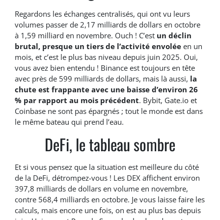
Regardons les échanges centralisés, qui ont vu leurs
volumes passer de 2,17 milliards de dollars en octobre
à 1,59 milliard en novembre. Ouch ! C’est
un déclin
brutal, presque un tiers de l’activité envolée
en un
mois, et c’est le plus bas niveau depuis juin 2025. Oui,
vous avez bien entendu ! Binance est toujours en tête
avec près de 599 milliards de dollars, mais là aussi,
la
chute est frappante avec une baisse d’environ 26
% par rapport au mois précédent
. Bybit, Gate.io et
Coinbase ne sont pas épargnés ; tout le monde est dans
le même bateau qui prend l’eau.
DeFi, le tableau sombre
Et si vous pensez que la situation est meilleure du côté
de la DeFi, détrompez-vous ! Les DEX affichent environ
397,8 milliards de dollars en volume en novembre,
contre 568,4 milliards en octobre. Je vous laisse faire les
calculs, mais encore une fois, on est au plus bas depuis