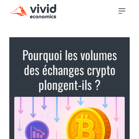
Pourquoi les volumes
des échanges crypto
plongent-ils ?