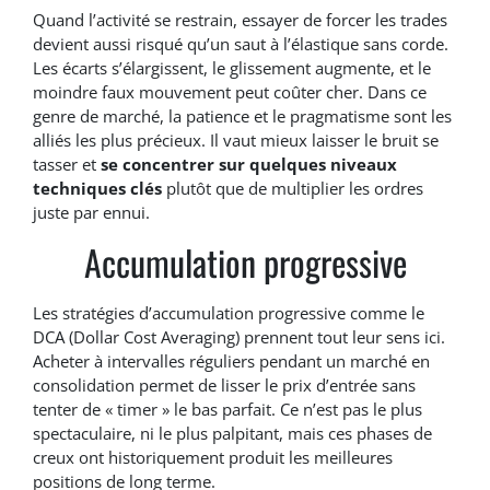
Quand l’activité se restrain, essayer de forcer les trades
devient aussi risqué qu’un saut à l’élastique sans corde.
Les écarts s’élargissent, le glissement augmente, et le
moindre faux mouvement peut coûter cher. Dans ce
genre de marché, la patience et le pragmatisme sont les
alliés les plus précieux. Il vaut mieux laisser le bruit se
tasser et
se concentrer sur quelques niveaux
techniques clés
plutôt que de multiplier les ordres
juste par ennui.
Accumulation progressive
Les stratégies d’accumulation progressive comme le
DCA (Dollar Cost Averaging) prennent tout leur sens ici.
Acheter à intervalles réguliers pendant un marché en
consolidation permet de lisser le prix d’entrée sans
tenter de « timer » le bas parfait. Ce n’est pas le plus
spectaculaire, ni le plus palpitant, mais ces phases de
creux ont historiquement produit les meilleures
positions de long terme.