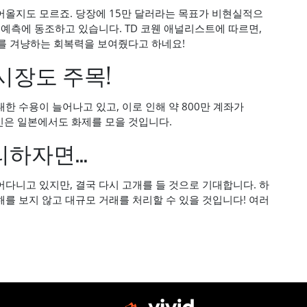
불어올지도 모르죠. 당장에 15만 달러라는 목표가 비현실적으
 예측에 동조하고 있습니다. TD 코웬 애널리스트에 따르면,
를 겨냥하는 회복력을 보여줬다고 하네요!
시장도 주목!
한 수용이 늘어나고 있고, 이로 인해 약 800만 계좌가
트코인은 일본에서도 화제를 모을 것입니다.
리하자면…
다니고 있지만, 결국 다시 고개를 들 것으로 기대합니다. 하
를 보지 않고 대규모 거래를 처리할 수 있을 것입니다! 여러