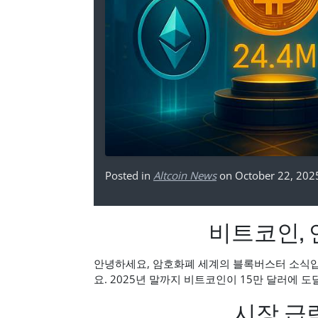
Posted in
Altcoin News
on October 22, 202
비트코인, 
안녕하세요, 암호화폐 세계의 블록버스터 소식입
요. 2025년 말까지 비트코인이 15만 달러에 
시장 급