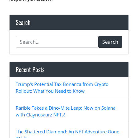
Search
Search
Recent Posts
Trump's Potential Tax Bonanza from Crypto
Rollout: What You Need to Know
Rarible Takes a Dino-Mite Leap: Now on Solana
with Claynosaurz NFTs!
The Shattered Diamond: An NFT Adventure Gone