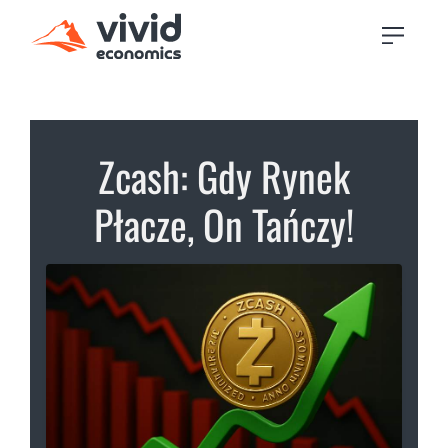
Zcash: Gdy Rynek
Płacze, On Tańczy!