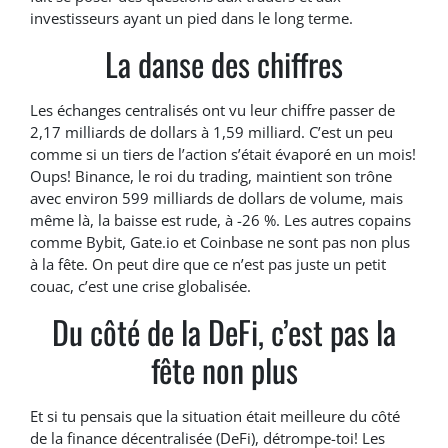
investisseurs ayant un pied dans le long terme.
La danse des chiffres
Les échanges centralisés ont vu leur chiffre passer de
2,17 milliards de dollars à 1,59 milliard. C’est un peu
comme si un tiers de l’action s’était évaporé en un mois!
Oups! Binance, le roi du trading, maintient son trône
avec environ 599 milliards de dollars de volume, mais
même là, la baisse est rude, à -26 %. Les autres copains
comme Bybit, Gate.io et Coinbase ne sont pas non plus
à la fête. On peut dire que ce n’est pas juste un petit
couac, c’est une crise globalisée.
Du côté de la DeFi, c’est pas la
fête non plus
Et si tu pensais que la situation était meilleure du côté
de la finance décentralisée (DeFi), détrompe-toi! Les