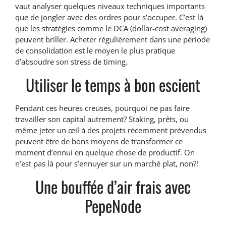
vaut analyser quelques niveaux techniques importants
que de jongler avec des ordres pour s’occuper. C’est là
que les stratégies comme le DCA (dollar-cost averaging)
peuvent briller. Acheter régulièrement dans une période
de consolidation est le moyen le plus pratique
d’absoudre son stress de timing.
Utiliser le temps à bon escient
Pendant ces heures creuses, pourquoi ne pas faire
travailler son capital autrement? Staking, prêts, ou
même jeter un œil à des projets récemment prévendus
peuvent être de bons moyens de transformer ce
moment d’ennui en quelque chose de productif. On
n’est pas là pour s’ennuyer sur un marché plat, non?!
Une bouffée d’air frais avec
PepeNode