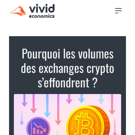
Pourquoi les volumes
des exchanges crypto
s’effondrent ?