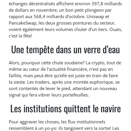
échanges décentralisés affichent environ 397,8 milliards
de dollars en novembre, un bon petit plongeon par
rapport aux 568,4 milliards d’octobre. Uniswap et
PancakeSwap, les deux grosses pointures du secteur,
voient également leurs volumes chuter d’un tiers. Ouais,
c’est la fête!
Une tempête dans un verre d’eau
Alors, pourquoi cette chute soudaine? La crypto, tout de
même au cœur de l’actualité financière, n’est pas en
faillite, mais peut-être qu’elle est juste en train de faire
la sieste. Les traders, après une montée euphorique, se
sont contentés de lever le pied, attendant un nouveau
signal qui fera vibrer leurs portefeuilles.
Les institutions quittent le navire
Pour aggraver les choses, les flux institutionnels
ressemblent à un yo-yo: ils tangoient vers la sortie! Les