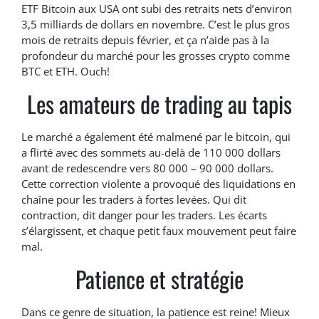
ETF Bitcoin aux USA ont subi des retraits nets d’environ
3,5 milliards de dollars en novembre. C’est le plus gros
mois de retraits depuis février, et ça n’aide pas à la
profondeur du marché pour les grosses crypto comme
BTC et ETH. Ouch!
Les amateurs de trading au tapis
Le marché a également été malmené par le bitcoin, qui
a flirté avec des sommets au-delà de 110 000 dollars
avant de redescendre vers 80 000 – 90 000 dollars.
Cette correction violente a provoqué des liquidations en
chaîne pour les traders à fortes levées. Qui dit
contraction, dit danger pour les traders. Les écarts
s’élargissent, et chaque petit faux mouvement peut faire
mal.
Patience et stratégie
Dans ce genre de situation, la patience est reine! Mieux